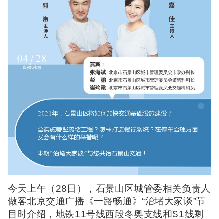
今天上午（28日），石景山区城管委相关负责人
做客北京交通广播《一路畅通》“治堵大家谈”节
目时介绍，地铁11号线西段冬奥支线和S1线剩