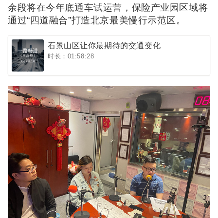
余段将在今年底通车试运营，保险产业园区域将
通过“四道融合”打造北京最美慢行示范区。
石景山区让你最期待的交通变化
时长：01:58:28