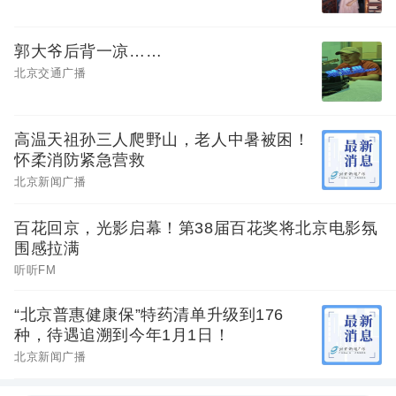
郭大爷后背一凉……
北京交通广播
高温天祖孙三人爬野山，老人中暑被困！
怀柔消防紧急营救
北京新闻广播
百花回京，光影启幕！第38届百花奖将北京电影氛
围感拉满
听听FM
“北京普惠健康保”特药清单升级到176
种，待遇追溯到今年1月1日！
北京新闻广播