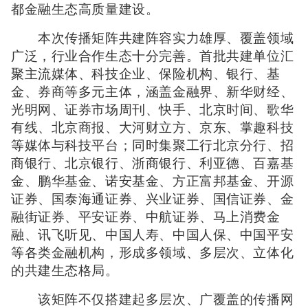
都金融生态高质量建设。
本次传播矩阵共建阵容实力雄厚、覆盖领域
广泛，行业合作生态十分完善。首批共建单位汇
聚主流媒体、科技企业、保险机构、银行、基
金、券商等多元主体，涵盖金融界、新华财经、
光明网、证券市场周刊、快手、北京时间、歌华
有线、北京商报、大河财立方、京东、掌趣科技
等媒体与科技平台；同时集聚工行北京分行、招
商银行、北京银行、浙商银行、利亚德、百嘉基
金、鹏华基金、诺安基金、方正富邦基金、开源
证券、国泰海通证券、兴业证券、国信证券、金
融街证券、平安证券、中航证券、马上消费金
融、讯飞听见、中国人寿、中国人保、中国平安
等各类金融机构，形成多领域、多层次、立体化
的共建生态格局。
该矩阵不仅搭建起多层次、广覆盖的传播网