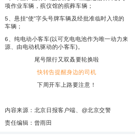
项作业车辆，殡仪馆的殡葬车辆；
5、悬挂“使”字头号牌车辆及经批准临时入境的
车辆；
6、纯电动小客车(以可充电电池作为唯一动力来
源、由电动机驱动的小客车)。
尾号限行又双叒要轮换啦
快转告提醒身边的司机
下周开车上路要注意！
内容来源：北京日报客户端、@北京交警
责任编辑：曾雨田