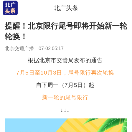
北广头条
提醒！北京限行尾号即将开始新一轮
轮换！
北京交通广播
07-02 05:17
根据北京市交管局发布的通告
7月5日至10月3日，尾号限行再次轮换
自下周一（7月5日）起
新一轮的尾号限行
↓↓↓