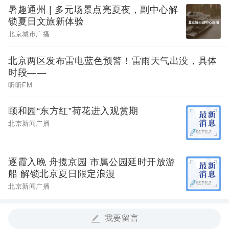
暑趣通州 | 多元场景点亮夏夜，副中心解
锁夏日文旅新体验
北京城市广播
北京两区发布雷电蓝色预警！雷雨天气出没，具体
时段——
听听FM
颐和园“东方红”荷花进入观赏期
北京新闻广播
逐霞入晚 舟揽京园 市属公园延时开放游
船 解锁北京夏日限定浪漫
北京新闻广播
我要留言