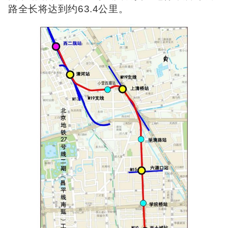
路全长将达到约63.4公里。