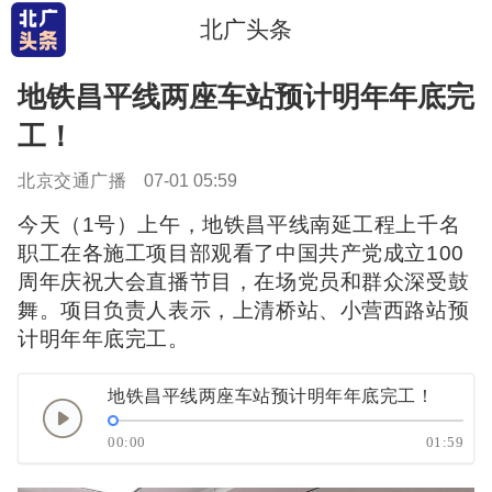
北广头条
地铁昌平线两座车站预计明年年底完
工！
北京交通广播
07-01 05:59
今天（1号）上午，地铁昌平线南延工程上千名
职工在各施工项目部观看了中国共产党成立100
周年庆祝大会直播节目，在场党员和群众深受鼓
舞。项目负责人表示，上清桥站、小营西路站预
计明年年底完工。
地铁昌平线两座车站预计明年年底完工！
00:00
01:59