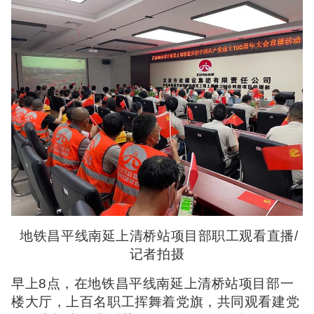
地铁昌平线南延上清桥站项目部职工观看直播/
记者拍摄
早上8点，在地铁昌平线南延上清桥站项目部一
楼大厅，上百名职工挥舞着党旗，共同观看建党