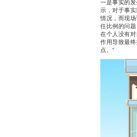
一是事实的发
示，对于事实
情况，而现场
任比例的问题
在个人没有对
作用导致最终
点。”