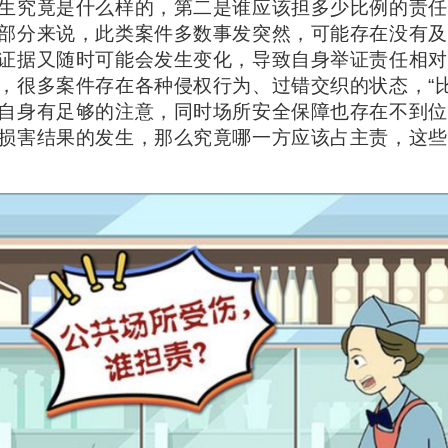
生究竟是什么样的，第二是谁应该担多少比例的责任
部分来说，此类案件多数事发突然，可能存在没有及
证据又随时可能会发生变化，导致自身举证责任相对
，很多案件存在各种侵权行为、过错交织的状态，“
自身有足够的注意，同时场所安全保障也存在不到位
损害结果的发生，那么究竟哪一方应该占主责，这些