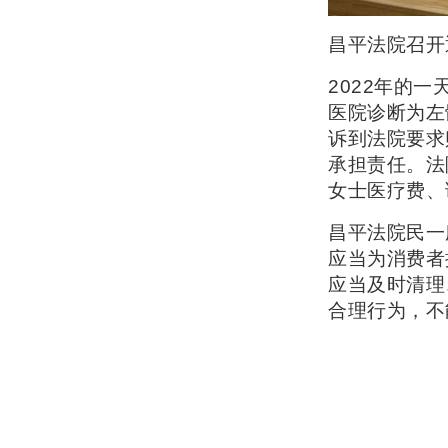
昌平法院召开
2022年的
医院诊断为左
诉到法院要求
承担责任。法
女士医疗费、
昌平法院民一
应当为消费者
应当及时清理
合理行为，不