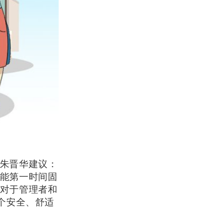
朱晋华建议：
能第一时间固
对于管理者和
个安全、舒适