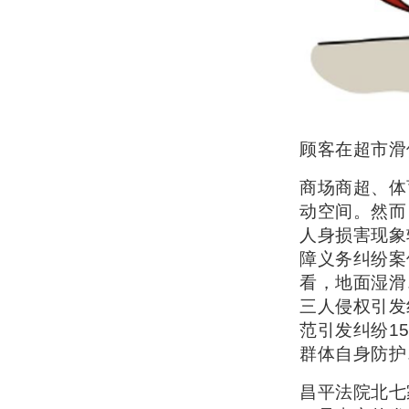
顾客在超市滑
商场商超、体
动空间。然而
人身损害现象
障义务纠纷案
看，地面湿滑
三人侵权引发
范引发纠纷1
群体自身防护
昌平法院北七