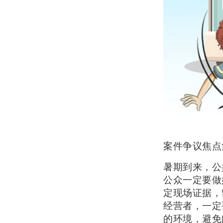
案件争议焦点
暑期到来，公
公众一定要做
定现场证据，
经营者，一定
的环境，避免