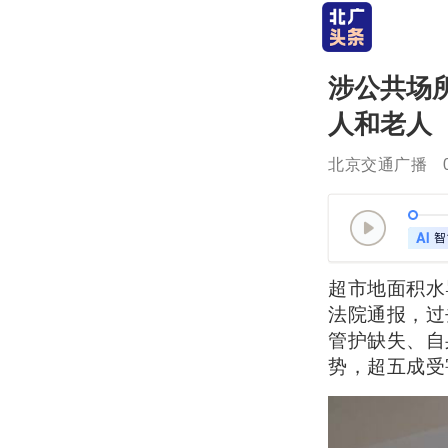
涉公共场
人和老人
北京交通广播
超市地面积水
法院通报，过
管护缺失、自
势，超五成受