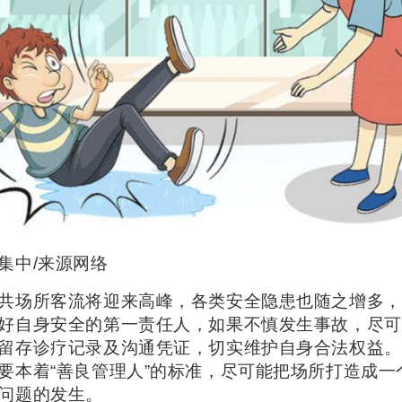
集中/来源网络
共场所客流将迎来高峰，各类安全隐患也随之增多，
好自身安全的第一责任人，如果不慎发生事故，尽可
留存诊疗记录及沟通凭证，切实维护自身合法权益。
要本着“善良管理人”的标准，尽可能把场所打造成一
问题的发生。