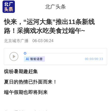
北广头条
快来，“运河大集”推出11条新线
路！采摘戏水吃美食过端午~
北京城市广播
06-03 06:24
00:00/00:33
缤纷暑期趣赶集
夏日的热情已扑面而来！
端午假期也即将到来