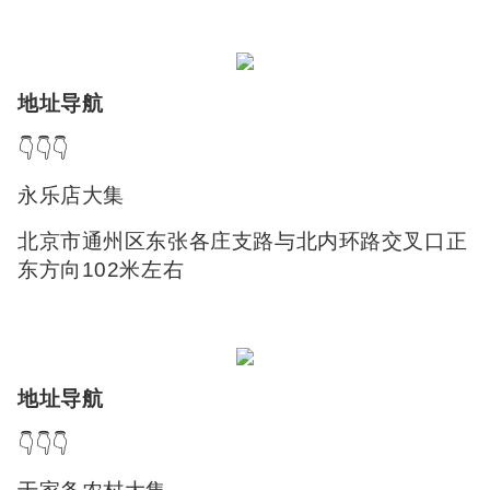
地址导航
👇👇👇
永乐店大集
北京市通州区东张各庄支路与北内环路交叉口正
东方向102米左右
地址导航
👇👇👇