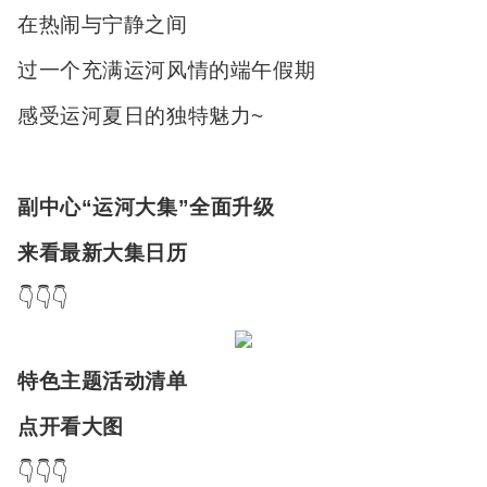
在热闹与宁静之间
过一个充满运河风情的端午假期
感受运河夏日的独特魅力~
副中心“运河大集”全面升级
来看最新大集日历
👇👇👇
特色主题活动清单
点开看大图
👇👇👇