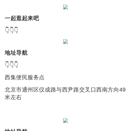
一起逛起来吧
👇👇👇
地址导航
👇👇👇
西集便民服务点
北京市通州区仪成路与西尹路交叉口西南方向49
米左右