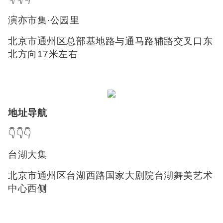
演亦市集·公园里
北京市通州区总部基地路与通马路辅路交叉口东
北方向17米左右
地址导航
👇👇👇
台湖大集
北京市通州区台湖西路国家大剧院台湖舞美艺术
中心西侧