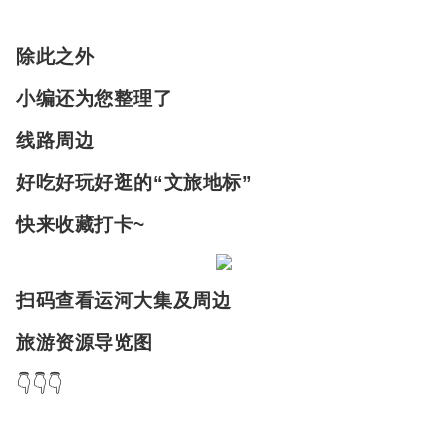
除此之外
小编还为您整理了
线路周边
好吃好玩好逛的“文旅地标”
快来收藏打卡~
扫码查看运河大集及周边
旅游资源导览图
👇👇👇