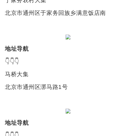
于家务农村大集
北京市通州区于家务回族乡满意饭店南
地址导航
👇👇👇
马桥大集
北京市通州区漷马路1号
地址导航
👇👇👇