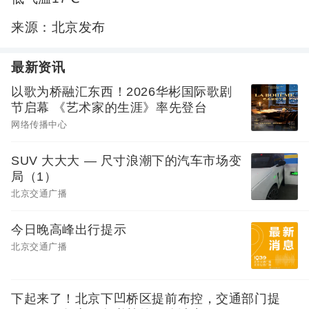
来源：北京发布
最新资讯
以歌为桥融汇东西！2026华彬国际歌剧
节启幕 《艺术家的生涯》率先登台
网络传播中心
SUV 大大大 — 尺寸浪潮下的汽车市场变
局（1）
北京交通广播
今日晚高峰出行提示
北京交通广播
下起来了！北京下凹桥区提前布控，交通部门提