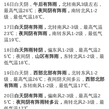
16日白天阴，
午后有阵雨，
北转南风3级左右，
最高气温26℃；
夜间阴有阵雨，
南转北风1-2
级，最低气温18℃。
17日
白天阴有阵雨，
北转南风2-3级，最高气温
23℃；
夜间阴有阵雨，
南转东风1-2级，最低气
温19℃。
18日
白天阵雨转阴，
偏东风1-2级，最高气温2
5℃；夜间阴，
山区有阵雨，
东转北风1-2级，最
低气温18℃。
19日白天阴，
西部北部有阵雨，
北转东风1-2
级，最高气温26℃；夜间阴天间多云，
西部北部
有阵雨，
东转南风1-2级，最低气温17℃。
20日
白天阴有阵雨，
偏南风2-3级，最高气温2
5℃；
夜间阴有阵雨转多云，
南转北风2-3级，最
低气温17℃