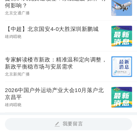
何影响？
北京交通广播
【中超】北京国安4-0大胜深圳新鹏城
雄鸡唱晓
专家解读楼市新政：精准温和定向调整，
新政平衡稳市场与安居需求
北京新闻广播
2026中国户外运动产业大会10月落户北
京昌平
雄鸡唱晓
我要留言