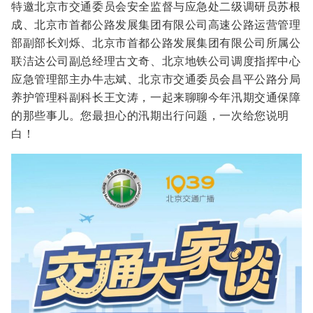
特邀北京市交通委员会安全监督与应急处二级调研员苏根
成、北京市首都公路发展集团有限公司高速公路运营管理
部副部长刘烁、北京市首都公路发展集团有限公司所属公
联洁达公司副总经理古文奇、北京地铁公司调度指挥中心
应急管理部主办牛志斌、北京市交通委员会昌平公路分局
养护管理科副科长王文涛，一起来聊聊今年汛期交通保障
的那些事儿。您最担心的汛期出行问题，一次给您说明
白！