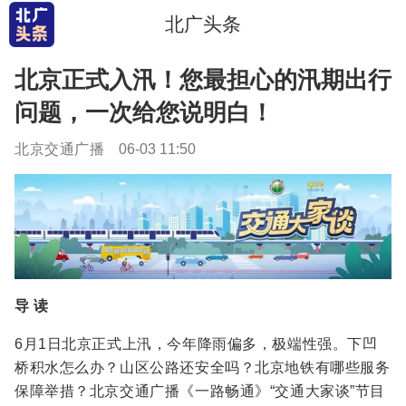
北广头条
北京正式入汛！您最担心的汛期出行
问题，一次给您说明白！
北京交通广播
06-03 11:50
导 读
6月1日北京正式上汛，今年降雨偏多，极端性强。下凹
桥积水怎么办？山区公路还安全吗？北京地铁有哪些服务
保障举措？北京交通广播《一路畅通》“交通大家谈”节目