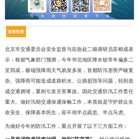
北京市交通委员会安全监督与应急处二级调研员苏根成表
示：根据气象部门预测，今年华北地区降水较常年偏多二
至四成，极端强降雨天气易发多发，首都防汛形势严峻复
杂。强降雨可能造成道路积水、公路损毁等问题，轻则造
成交通拥堵，重则引发灾害事故。因此交通防汛工作责任
重大。做好汛期交通保通保畅工作，本质就是守护群众生
命安全、保障基本民生，容不得半点疏忽、半点马虎。
为做好今年的防汛工作，重点开展了以下三方面工作：