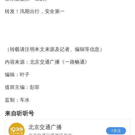
转发！汛期出行，安全第一
（转载请注明本文来源及记者、编辑等信息）
内容来源：北京交通广播《一路畅通》
编辑：叶子
值班主编：彭菲
监制：车水
来自听听号
北京交通广播
+关注