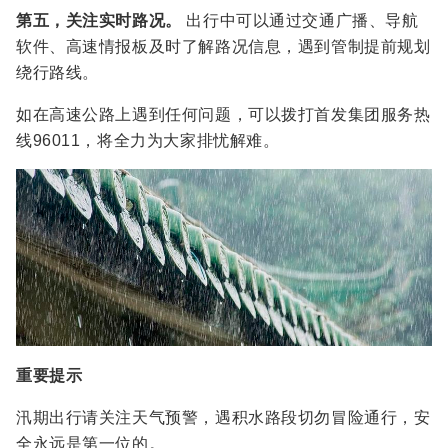
第五，关注实时路况。
出行中可以通过交通广播、导航
软件、高速情报板及时了解路况信息，遇到管制提前规划
绕行路线。
如在高速公路上遇到任何问题，可以拨打首发集团服务热
线96011，将全力为大家排忧解难。
重要提示
汛期出行请关注天气预警，遇积水路段切勿冒险通行，安
全永远是第一位的。