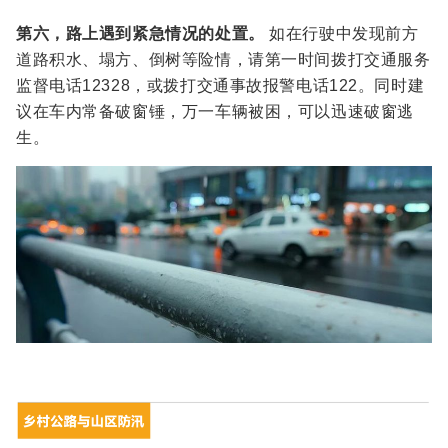
第六，路上遇到紧急情况的处置。
如在行驶中发现前方
道路积水、塌方、倒树等险情，请第一时间拨打交通服务
监督电话12328，或拨打交通事故报警电话122。同时建
议在车内常备破窗锤，万一车辆被困，可以迅速破窗逃
生。