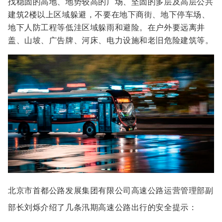
找稳固的高地、地势较高的广场、坚固的多层及高层公共
建筑2楼以上区域躲避，不要在地下商街、地下停车场、
地下人防工程等低洼区域躲雨和避险。在户外要远离井
盖、山坡、广告牌、河床、电力设施和老旧危险建筑等。
北京市首都公路发展集团有限公司高速公路运营管理部副
部长刘烁介绍了几条汛期高速公路出行的安全提示：