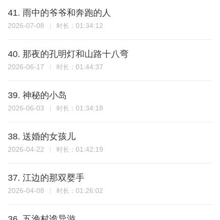
41. 雨中的爷爷和奔跑的人
2026-07-08
01:34:12
时长：
40. 那夜的孔明灯和山路十八弯
2026-06-17
01:44:37
时长：
39. 神秘的小岛
2026-06-03
01:34:18
时长：
38. 送婚的女孩儿
2026-04-22
01:42:19
时长：
37. 江边的那双婴手
2026-04-08
01:26:02
时长：
36. 五渔村诡异游