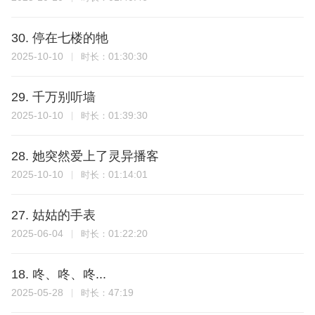
30. 停在七楼的牠
2025-10-10
01:30:30
时长：
29. 千万别听墙
2025-10-10
01:39:30
时长：
28. 她突然爱上了灵异播客
2025-10-10
01:14:01
时长：
27. 姑姑的手表
2025-06-04
01:22:20
时长：
18. 咚、咚、咚...
2025-05-28
47:19
时长：