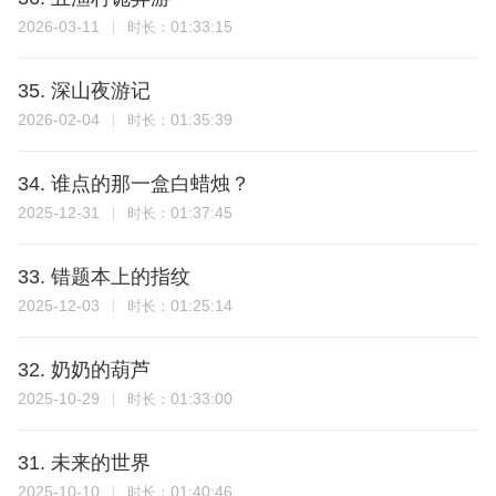
2026-03-11
01:33:15
时长：
35. 深山夜游记
2026-02-04
01:35:39
时长：
34. 谁点的那一盒白蜡烛？
2025-12-31
01:37:45
时长：
33. 错题本上的指纹
2025-12-03
01:25:14
时长：
32. 奶奶的葫芦
2025-10-29
01:33:00
时长：
31. 未来的世界
2025-10-10
01:40:46
时长：