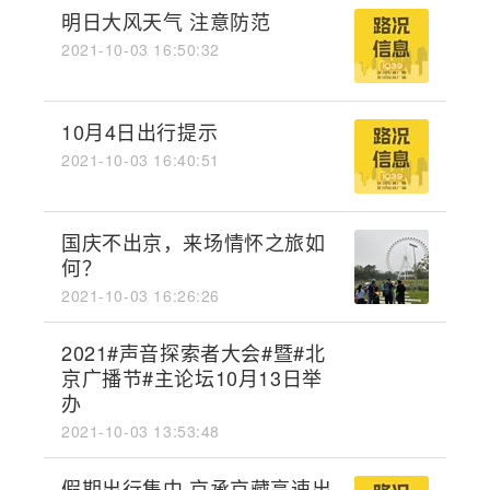
明日大风天气 注意防范
2021-10-03 16:50:32
10月4日出行提示
2021-10-03 16:40:51
国庆不出京，来场情怀之旅如
何？
2021-10-03 16:26:26
2021#声音探索者大会#暨#北
京广播节#主论坛10月13日举
办
2021-10-03 13:53:48
假期出行集中 京承京藏高速出