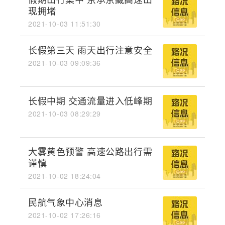
现拥堵
2021-10-03 11:51:30
长假第三天 雨天出行注意安全
2021-10-03 09:09:36
长假中期 交通流量进入低峰期
2021-10-03 08:29:29
大雾黄色预警 高速公路出行需
谨慎
2021-10-02 18:24:04
民航气象中心消息
2021-10-02 17:26:16