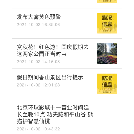
发布大雾黄色预警
2021-10-02 16:35:06
赏秋花！红色游！国庆假期去
这两家公园正当时→
2021-10-02 14:16:08
假日期间香山景区出行提示
2021-10-02 12:01:28
北京环球影城十一营业时间延
长至晚10点 功夫藏和平山谷 熊
猫护智慧仙桃
2021-10-02 10:43:32