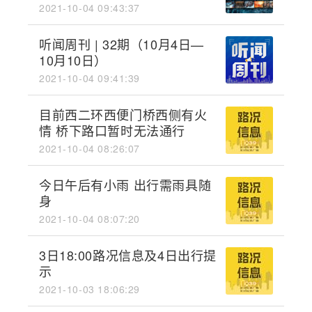
2021-10-04 09:43:37
听闻周刊 | 32期（10月4日—
10月10日）
2021-10-04 09:41:39
目前西二环西便门桥西侧有火
情 桥下路口暂时无法通行
2021-10-04 08:26:07
今日午后有小雨 出行需雨具随
身
2021-10-04 08:07:20
3日18:00路况信息及4日出行提
示
2021-10-03 18:06:29