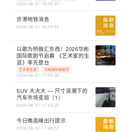
2026-08-07 18:36:23
京港地铁消息
2026-08-07 18:30:53
以歌为桥融汇东西！2026华彬
国际歌剧节启幕 《艺术家的生
涯》率先登台
艺术家生涯
华彬国际歌剧节
2026-08-07 17:58:29
SUV 大大大 — 尺寸浪潮下的
汽车市场变局（1）
2026-08-07 17:49:20
今日晚高峰出行提示
2026-08-07 17:46:57