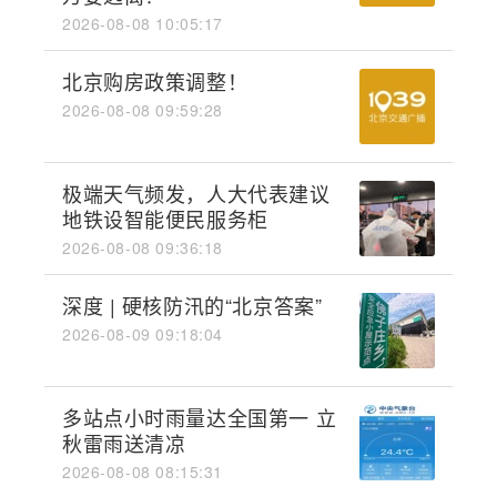
2026-08-08 10:05:17
北京购房政策调整！
2026-08-08 09:59:28
极端天气频发，人大代表建议
地铁设智能便民服务柜
2026-08-08 09:36:18
深度 | 硬核防汛的“北京答案”
2026-08-09 09:18:04
多站点小时雨量达全国第一 立
秋雷雨送清凉
2026-08-08 08:15:31