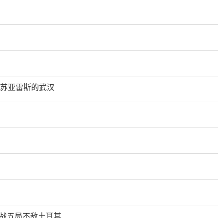
迎战苏亚雷斯的武汉
激战五局不敌土耳其