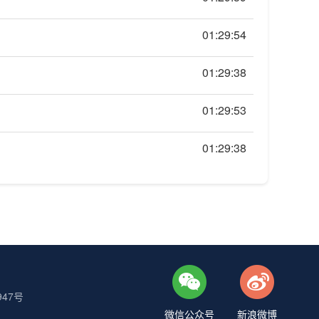
01:29:54
01:29:38
01:29:53
01:29:38
947号
微信公众号
新浪微博