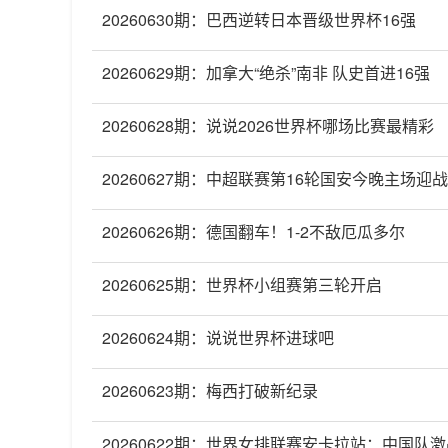
20260630期：巴西逆转日本晋级世界杯16强
20260629期：加拿大“绝杀”南非 队史首进16强
20260628期：说说2026世界杯哪场比赛最精彩
20260627期：中超联赛第16轮国安今晚主场
20260626期：德国翻车！1-2不敌厄瓜多尔
20260625期：世界杯小组赛第三轮开启
20260624期：说说世界杯进球吧
20260623期：梅西打破新纪录
20260622期：世界女排联赛安卡拉站：中国队