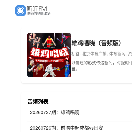
雄鸡唱晓（音频版）
标签: 北京体育广播, 体育新闻, 
以讲述的形式传递新闻，时报时
目。
音频列表
20260727期：雄鸡唱晓
20260726期：前瞻中超成都vs国安