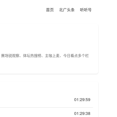
首页
北广头条
听听号
、赛场锐观察、体坛热搜榜、主咖上麦、今日看点多个栏
01:29:59
01:29:38