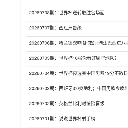
20260708期：世界杯逆转取胜名场面
20260707期：西班牙晋级
20260706期：哈兰德双响 挪威2:1淘汰巴西进八
20260705期：世界杯16强你看好哪些球队？
20260704期：世界杯预选赛中国男篮19分不敌
20260703期：西班牙3:0奥地利；中国男篮今晚
20260702期：英格兰比利时惊险晋级
20260701期：说说世界杯射手榜