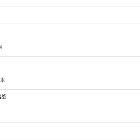
强
日本
出战