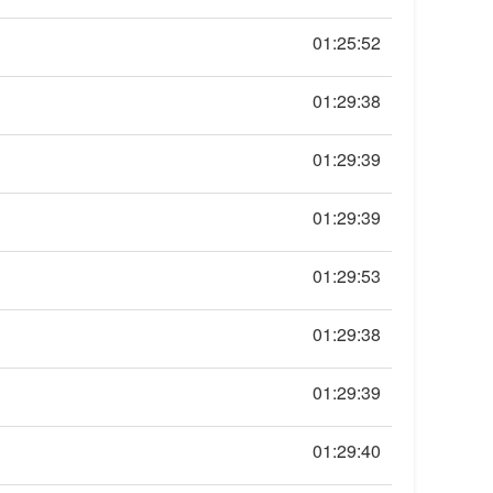
01:25:52
01:29:38
01:29:39
01:29:39
01:29:53
01:29:38
01:29:39
01:29:40