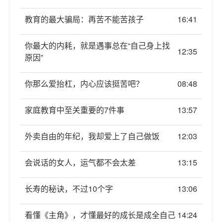
教育的最大骗局：再苦不能苦孩子
16:41
你最大的内耗，就是遇事总在“自己身上找
12:35
原因”
你那么爱抬杠，内心应该挺苦吧？
08:48
家庭教育中至关重要的7件事
13:57
外卖自由的年纪，我却爱上了自己做饭
12:03
会说话的女人，运气都不会太差
13:15
长寿的秘诀，不过10个字
13:06
看懂《主角》，才懂最好的成长是成全自己
14:24