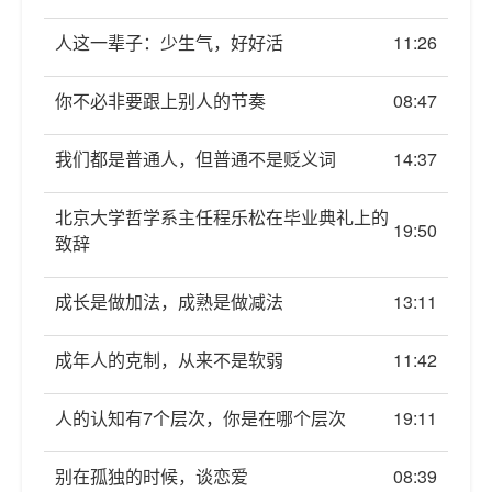
人这一辈子：少生气，好好活
11:26
你不必非要跟上别人的节奏
08:47
我们都是普通人，但普通不是贬义词
14:37
北京大学哲学系主任程乐松在毕业典礼上的
19:50
致辞
成长是做加法，成熟是做减法
13:11
成年人的克制，从来不是软弱
11:42
人的认知有7个层次，你是在哪个层次
19:11
别在孤独的时候，谈恋爱
08:39