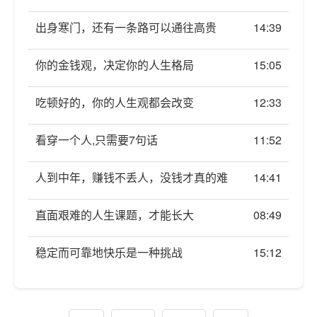
出身寒门，还有一条路可以通往高贵
14:39
你的金钱观，决定你的人生格局
15:05
吃顿好的，你的人生观都会改变
12:33
看穿一个人,只需要7句话
11:52
人到中年，赚钱不丢人，没钱才真的难
14:41
直面艰难的人生课题，才能长大
08:49
稳定而可靠地快乐是一种挑战
15:12