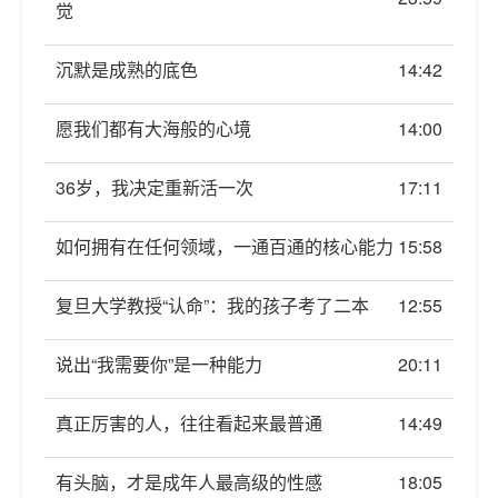
觉
沉默是成熟的底色
14:42
愿我们都有大海般的心境
14:00
36岁，我决定重新活一次
17:11
如何拥有在任何领域，一通百通的核心能力
15:58
复旦大学教授“认命”：我的孩子考了二本
12:55
说出“我需要你”是一种能力
20:11
真正厉害的人，往往看起来最普通
14:49
有头脑，才是成年人最高级的性感
18:05